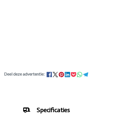
Deel deze advertentie:
Specificaties