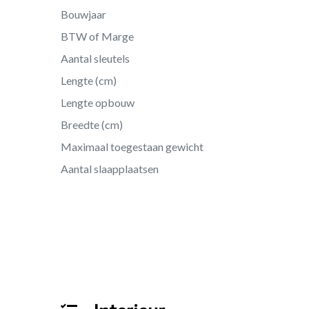
Bouwjaar
BTW of Marge
Aantal sleutels
Lengte (cm)
Lengte opbouw
Breedte (cm)
Maximaal toegestaan gewicht
Aantal slaapplaatsen