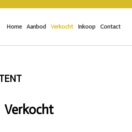
Home
Aanbod
Verkocht
Inkoop
Contact
RTENT
Verkocht