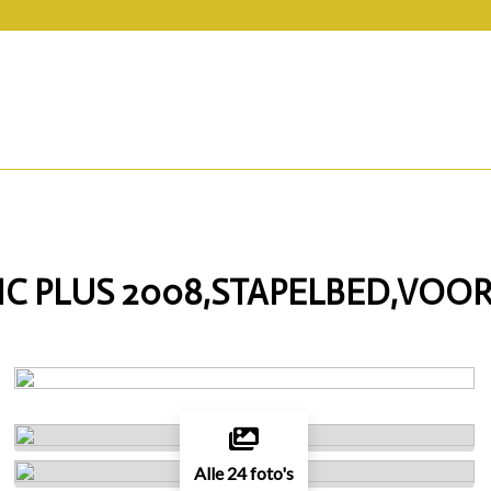
IC PLUS 2008,STAPELBED,VOO
Alle 24 foto's