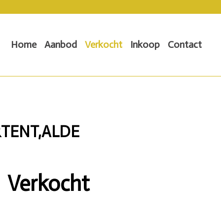
Home
Aanbod
Verkocht
Inkoop
Contact
RTENT,ALDE
Verkocht