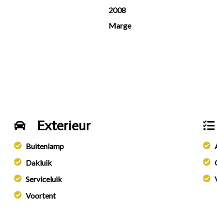
2008
Marge
Exterieur
Buitenlamp
Dakluik
Serviceluik
Voortent