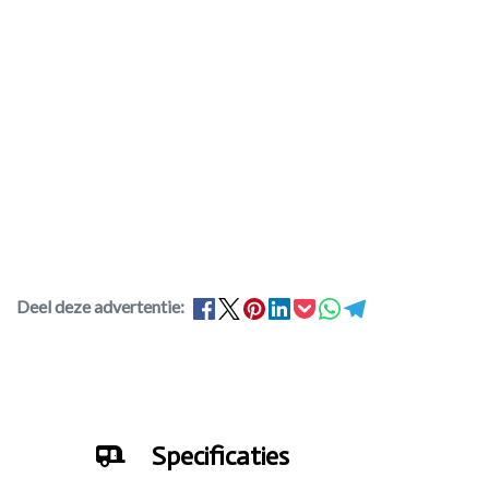
Deel deze advertentie:
Specificaties