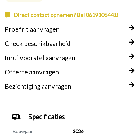
Direct contact opnemen? Bel 0619106441!
Proefrit aanvragen
Check beschikbaarheid
Inruilvoorstel aanvragen
Offerte aanvragen
Bezichtiging aanvragen
Specificaties
Bouwjaar
2026